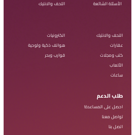
الأسئلة الشائعة
التحف والانتيك
التحف والانتيك
الكترونيات
عقارات
هواتف ذكية ولوحية
كتب ومجلات
قوارب وبحر
الألعاب
ساعات
طلب الدعم
احصل على المساعدة!
تواصل معنا
اتصل بنا