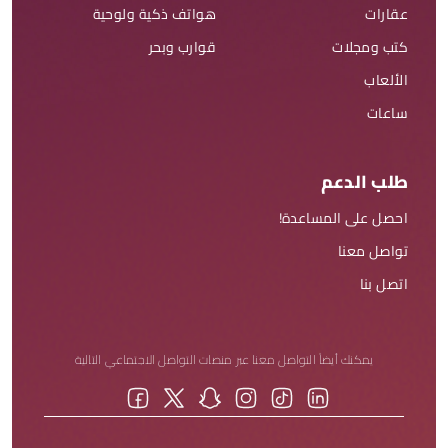
عقارات
هواتف ذكية ولوحية
كتب ومجلات
قوارب وبحر
الألعاب
ساعات
طلب الدعم
احصل على المساعدة!
تواصل معنا
اتصل بنا
يمكنك أيضاً التواصل معنا عبر منصات التواصل الاجتماعي التالية