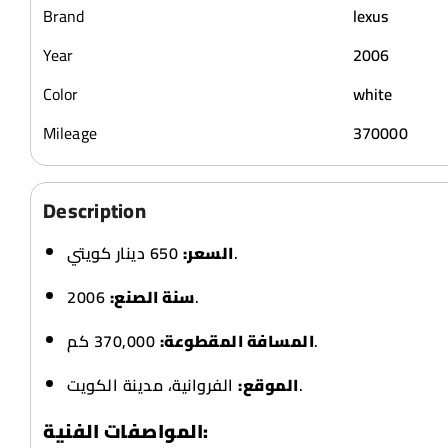
Brand
lexus
Year
2006
Color
white
Mileage
370000
Description
650 دينار كويتي.
السعر:
سنة الصنع:
2006.
370,000 كم.
المسافة المقطوعة:
الفروانية، مدينة الكويت.
الموقع:
المواصفات الفنية: