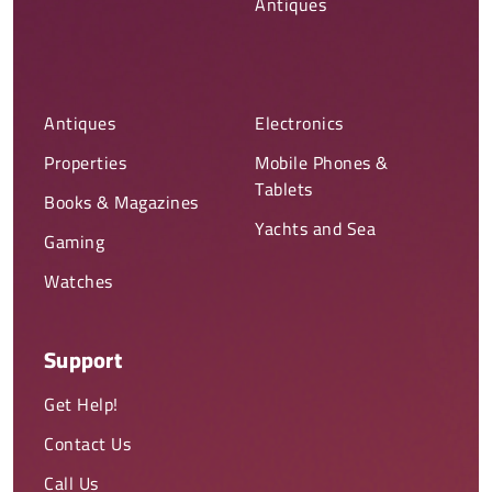
Antiques
Antiques
Electronics
Properties
Mobile Phones &
Tablets
Books & Magazines
Yachts and Sea
Gaming
Watches
Support
Get Help!
Contact Us
Call Us