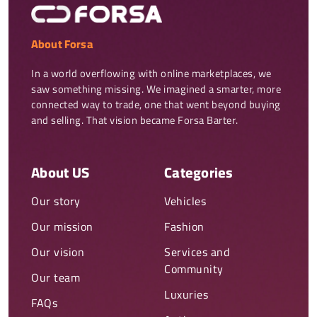
About Forsa
In a world overflowing with online marketplaces, we 
saw something missing. We imagined a smarter, more 
connected way to trade, one that went beyond buying 
and selling. That vision became Forsa Barter.
About US
Categories
Our story
Vehicles
Our mission
Fashion
Our vision
Services and
Community
Our team
Luxuries
FAQs