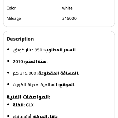
Color
white
Mileage
315000
Description
950 دينار كويتي.
السعر المطلوب:
سنة الصنع:
2010.
315,000 كم.
المسافة المقطوعة:
السالمية، مدينة الكويت.
الموقع:
المواصفات الفنية:
الفئة:
GLX.
أوتوماتيك.
ناقل الحركة: