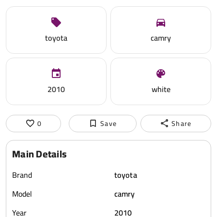
toyota
camry
2010
white
0
Save
Share
Main Details
Brand
toyota
Model
camry
Year
2010