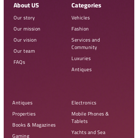
About US
Categories
Our story
Vehicles
Our mission
Fashion
Our vision
Services and
Community
Our team
Luxuries
FAQs
Antiques
Antiques
Electronics
Properties
Mobile Phones &
Tablets
Books & Magazines
Yachts and Sea
Gaming