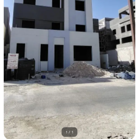
1 / 1