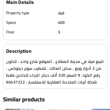
Main Details
Property type
فيلا
Space
400
Floor
3
Description
من 3 أدوار وربع ، سكن المالك ، تشطيب سوبر ديلوكس ،
السعر 320 ألف دينار، الرجاء للجادين فقط ‎‏‎رقم الكود: 9
‎‏‎للاستفسار : 60437222 ‎‏‎شركة أبيات المتحدة العقارية
Similar products