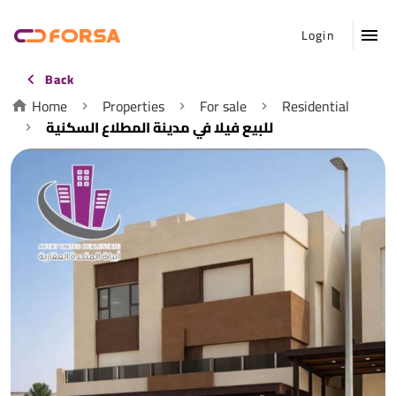
Login
Back
Home
Properties
For sale
Residential
للبيع فيلا في مدينة المطلاع السكنية