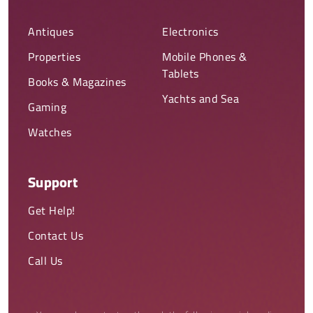
Antiques
Electronics
Properties
Mobile Phones &
Tablets
Books & Magazines
Yachts and Sea
Gaming
Watches
Support
Get Help!
Contact Us
Call Us