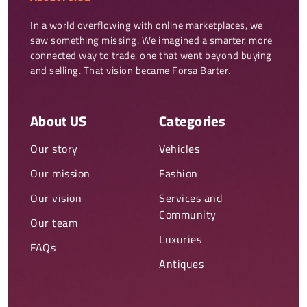
In a world overflowing with online marketplaces, we 
saw something missing. We imagined a smarter, more 
connected way to trade, one that went beyond buying 
and selling. That vision became Forsa Barter.
About US
Categories
Our story
Vehicles
Our mission
Fashion
Our vision
Services and
Community
Our team
Luxuries
FAQs
Antiques