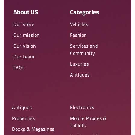
About US
Categories
Our story
Vehicles
Our mission
Fashion
Our vision
Services and
Community
Our team
Luxuries
FAQs
Antiques
Antiques
Electronics
Properties
Mobile Phones &
Tablets
Books & Magazines