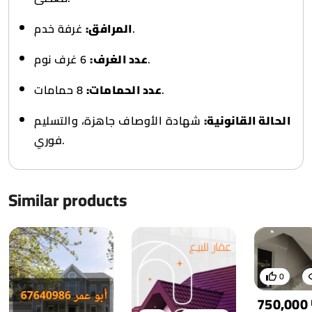
غرفة خدم.
المرافق:
6 غرف نوم.
عدد الغرف:
8 حمامات.
عدد الحمامات:
الحالة القانونية:
شهادة الأوصاف جاهزة، والتسليم
فوري.
Similar products
0
750,000