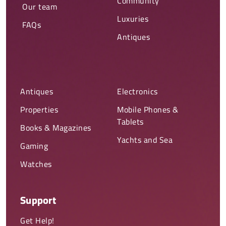
Community
Our team
Luxuries
FAQs
Antiques
Antiques
Electronics
Properties
Mobile Phones &
Tablets
Books & Magazines
Yachts and Sea
Gaming
Watches
Support
Get Help!