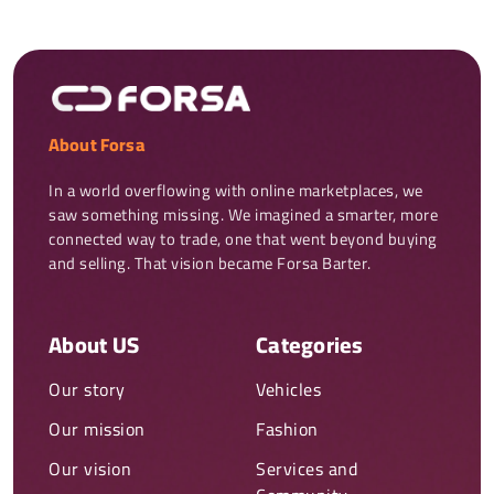
About Forsa
In a world overflowing with online marketplaces, we 
saw something missing. We imagined a smarter, more 
connected way to trade, one that went beyond buying 
and selling. That vision became Forsa Barter.
About US
Categories
Our story
Vehicles
Our mission
Fashion
Our vision
Services and