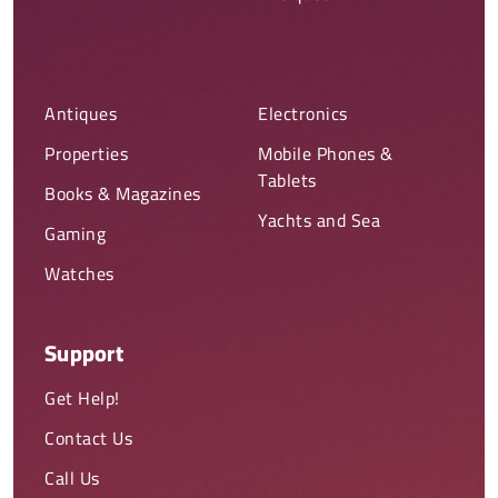
Antiques
Electronics
Properties
Mobile Phones &
Tablets
Books & Magazines
Yachts and Sea
Gaming
Watches
Support
Get Help!
Contact Us
Call Us