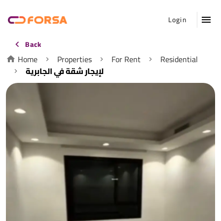
Login
Back
Home
Properties
For Rent
Residential
لإيجار شقة في الجابرية