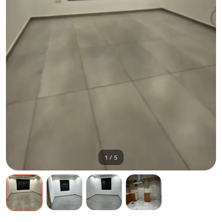
1 / 5