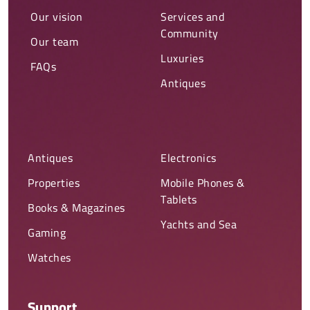
Our vision
Services and
Community
Our team
Luxuries
FAQs
Antiques
Antiques
Electronics
Properties
Mobile Phones &
Tablets
Books & Magazines
Yachts and Sea
Gaming
Watches
Support