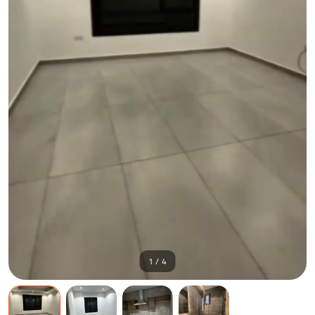
1 / 4