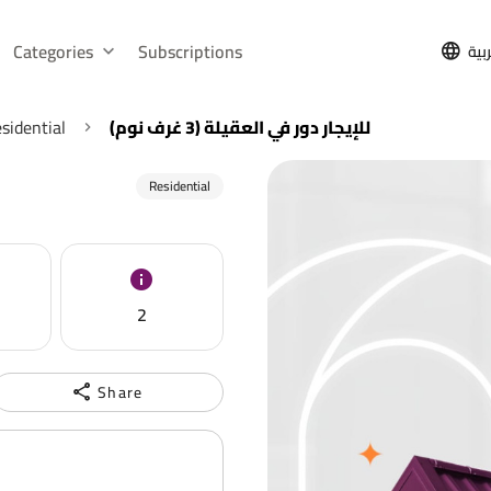
Categories
Subscriptions
بية
sidential
للإيجار دور في العقيلة (3 غرف نوم)
Residential
2
Share