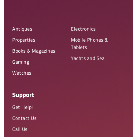
Antiques
Electronics
Properties
Mobile Phones &
Tablets
Books & Magazines
Yachts and Sea
Gaming
Watches
Support
Get Help!
Contact Us
Call Us