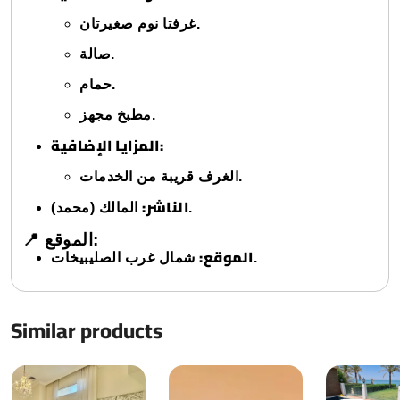
غرفتا نوم صغيرتان.
صالة.
حمام.
مطبخ مجهز.
المزايا الإضافية:
الغرف قريبة من الخدمات.
الناشر:
المالك (محمد).
📍 الموقع:
الموقع:
شمال غرب الصليبيخات.
Similar products