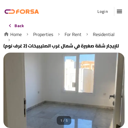
Login
Back
Home
Properties
For Rent
Residential
للإيجار شقة صغيرة في شمال غرب الصليبيخات (2 غرف نوم)
1 / 5