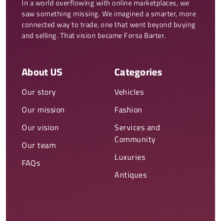
In a world overflowing with online marketplaces, we 
saw something missing. We imagined a smarter, more 
connected way to trade, one that went beyond buying 
and selling. That vision became Forsa Barter.
About US
Categories
Our story
Vehicles
Our mission
Fashion
Our vision
Services and
Community
Our team
Luxuries
FAQs
Antiques