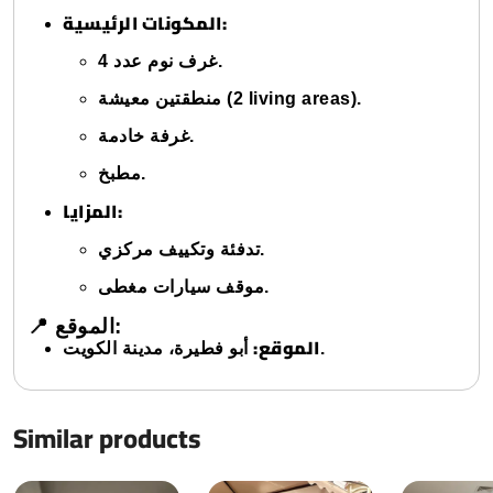
المكونات الرئيسية:
غرف نوم عدد 4.
منطقتين معيشة (2 living areas).
غرفة خادمة.
مطبخ.
المزايا:
تدفئة وتكييف مركزي.
موقف سيارات مغطى.
📍 الموقع:
الموقع:
أبو فطيرة، مدينة الكويت.
Similar products