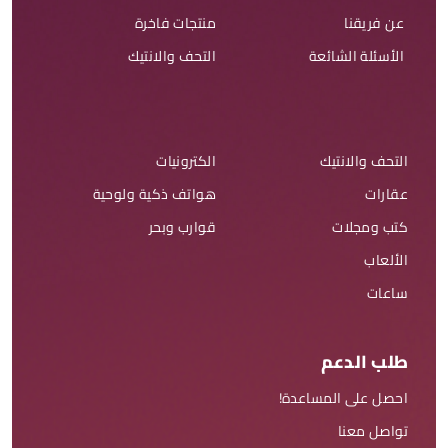
عن فريقنا
منتجات فاخرة
الأسئلة الشائعة
التحف والانتيك
التحف والانتيك
الكترونيات
عقارات
هواتف ذكية ولوحية
كتب ومجلات
قوارب وبحر
الألعاب
ساعات
طلب الدعم
احصل على المساعدة!
تواصل معنا