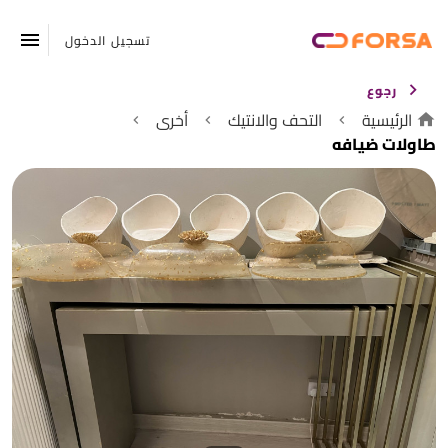
تسجيل الدخول
رجوع
الرئيسية
التحف والانتيك
أخرى
طاولات ضيافه