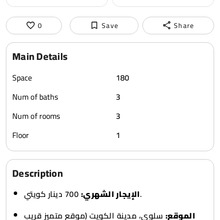
0
Save
Share
Main Details
Space
180
Num of baths
3
Num of rooms
3
Floor
1
Description
700 دينار كويتي.
الإيجار الشهري:
الموقع:
سلوى، مدينة الكويت (موقع متميز قريب