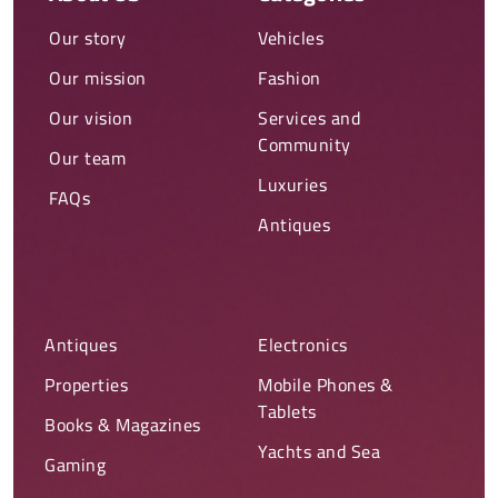
Our story
Vehicles
Our mission
Fashion
Our vision
Services and
Community
Our team
Luxuries
FAQs
Antiques
Antiques
Electronics
Properties
Mobile Phones &
Tablets
Books & Magazines
Yachts and Sea
Gaming