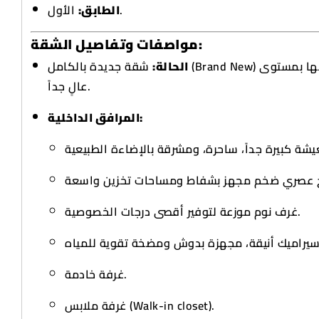
الأول.
الطابق:
مواصفات وتفاصيل الشقة:
الحالة:
شقة جديدة بالكامل (Brand New) في فيلا حديثة، تم تشطيبها بمستوى
عالٍ جداً.
المرافق الداخلية:
غرف نوم موزعة لتوفير أقصى درجات الخصوصية.
غرفة خادمة.
غرفة ملابس (Walk-in closet).