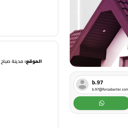
الموقع:
b.97
b.97@forsabarter.co